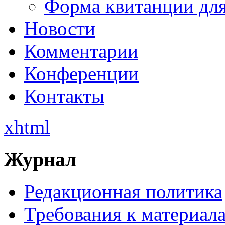
Форма квитанции для
Новости
Комментарии
Конференции
Контакты
xhtml
Журнал
Редакционная политика
Требования к материал