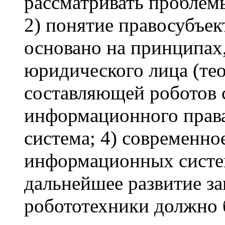
рассматривать проблем
2) понятие правосубъе
основано на принципах
юридического лица (те
составляющей роботов 
информационного права
система; 4) современно
информационных систем
дальнейшее развитие за
робототехники должно 