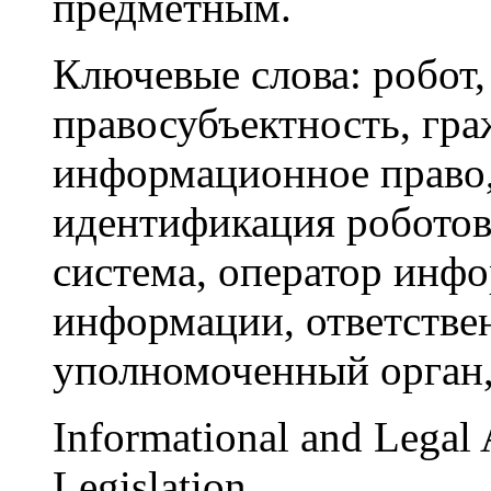
предметным.
Ключевые слова:
робот,
правосубъектность, гра
информационное право,
идентификация роботов
система, оператор инф
информации, ответствен
уполномоченный орган,
Informational and Legal
Legislation