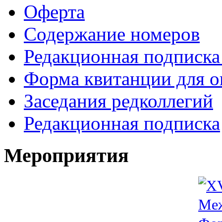
Оферта
Содержание номеров
Редакционная подписка
Форма квитанции для о
Заседания редколлегий
Редакционная подписка
Мероприятия