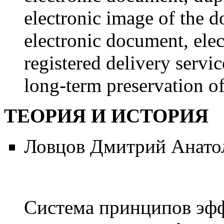
electronic image of the 
electronic document, elect
registered delivery servic
long-term preservation o
ТЕОРИЯ И ИСТОРИЯ
Ловцов Дмитрий Анато
Система принципов эфф