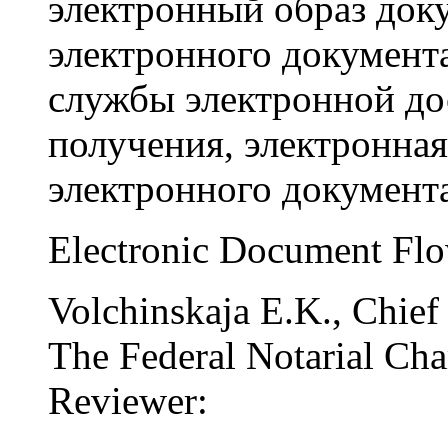
электронный образ док
электронного документ
службы электронной до
получения, электронная
электронного документа
Electronic Document Flo
Volchinskaja E.K., Chief
The Federal Notarial Ch
Reviewer: