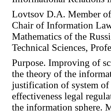
Lovtsov D.A. Member of t
Chair of Information La
Mathematics of the Russi
Technical Sciences, Profe
Purpose. Improving of sc
the theory of the informat
justification of system of
effectiveness legal regula
the information sphere. 