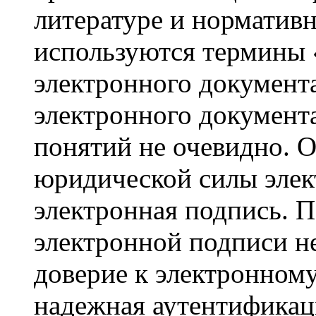
литературе и норматив
используются термины 
электронного документ
электронного документ
понятий не очевидно. 
юридической силы элек
электронная подпись. П
электронной подписи н
доверие к электронном
надежная аутентификац