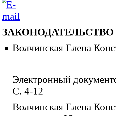
ЗАКОНОДАТЕЛЬСТВО
Волчинская Елена Конс
Электронный документ
С. 4-12
Волчинская Елена Конс