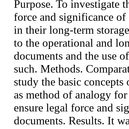
Purpose. To investigate t
force and significance of
in their long-term storage
to the operational and lo
documents and the use of
such. Methods. Comparati
study the basic concepts 
as method of analogy for
ensure legal force and sig
documents. Results. It wa