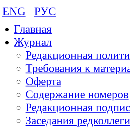
ENG
РУС
Главная
Журнал
Редакционная полити
Требования к матери
Оферта
Содержание номеров
Редакционная подпис
Заседания редколлег