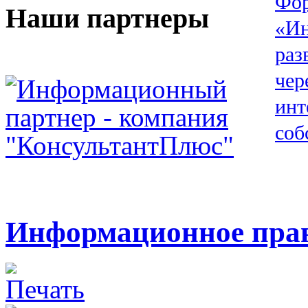
Наши партнеры
Информационное прав