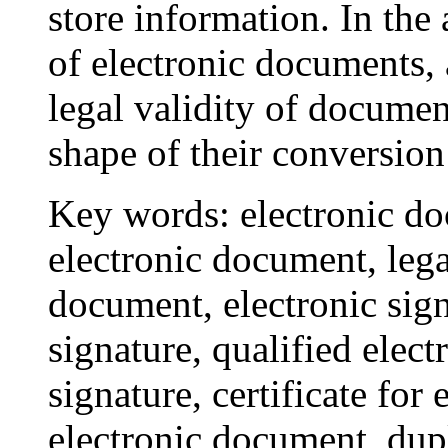
store information. In the a
of electronic documents, 
legal validity of documen
shape of their conversio
Key words:
electronic do
electronic document, legal
document, electronic sign
signature, qualified elect
signature, certificate for 
electronic document, dup