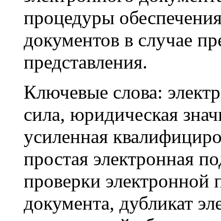
процедуры обеспечени
документов в случае п
представления.
Ключевые слова:
электр
сила, юридическая знач
усиленная квалифициро
простая электронная по
проверки электронной 
документа, дубликат эл