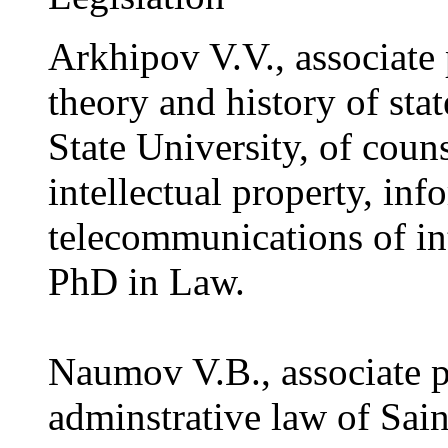
Arkhipov V.V., associate 
theory and history of sta
State University, of couns
intellectual property, in
telecommunications of in
PhD in Law.
Naumov V.B., associate pr
adminstrative law of Sain