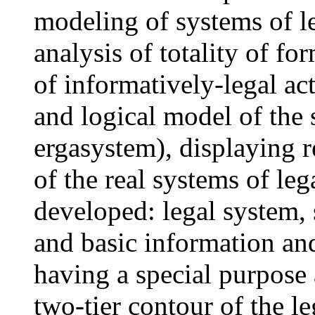
modeling of systems of l
analysis of totality of fo
of informatively-legal ac
and logical model of the 
ergasystem), displaying 
of the real systems of leg
developed: legal system, s
and basic information and
having a special purpose 
two-tier contour of the le