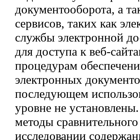
документооборота, а т
сервисов, таких как эл
службы электронной до
для доступа к веб-сайта
процедурам обеспечен
электронных документо
последующем использов
уровне не установлены
методы сравнительного
исследовании содержан