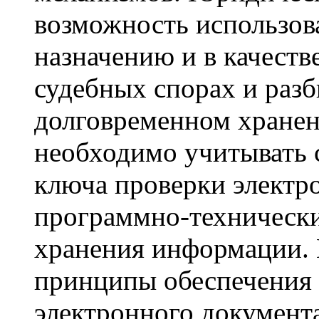
возможность использов
назначению и в качеств
судебных спорах и разб
долговременном хранен
необходимо учитывать 
ключа проверки электр
программно-технических
хранения информации. 
принципы обеспечения
электронного документ