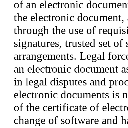
of an electronic document
the electronic document, 
through the use of requis
signatures, trusted set of 
arrangements. Legal force
an electronic document as
in legal disputes and pro
electronic documents is n
of the certificate of elect
change of software and ha