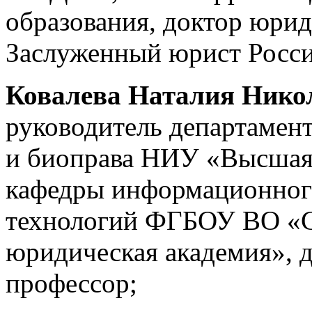
образования, доктор юрид
Заслуженный юрист Росси
Ковалева Наталия Нико
руководитель департамен
и биоправа НИУ «Высшая
кафедры информационног
технологий ФГБОУ ВО «Са
юридическая академия», 
профессор;