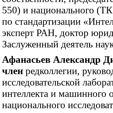
550) и национального (ТК
по стандартизации «Интел
эксперт РАН, доктор юрид
Заслуженный деятель нау
Афанасьев Александр 
член
редколлегии, руково
исследовательской лабора
интеллекта и машинного 
национального исследоват