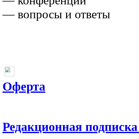
— конференции
— вопросы и ответы
Оферта
Редакционная подписка