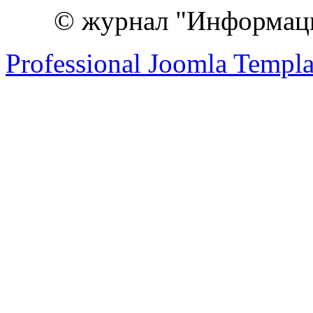
© журнал "Информац
Professional Joomla Templa