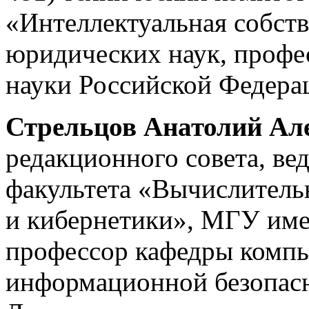
«Интеллектуальная собств
юридических наук, профе
науки Российской Федера
Стрельцов Анатолий Ал
редакционного совета, в
факультета «Вычислитель
и кибернетики», МГУ име
профессор кафедры компь
информационной безопас