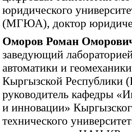
юридического университе
(МГЮА), доктор юридиче
Оморов Роман Оморови
заведующий лабораторией
автоматики и геомеханик
Кыргызской Республики 
руководитель кафедры «И
и инновации» Кыргызског
технического университета