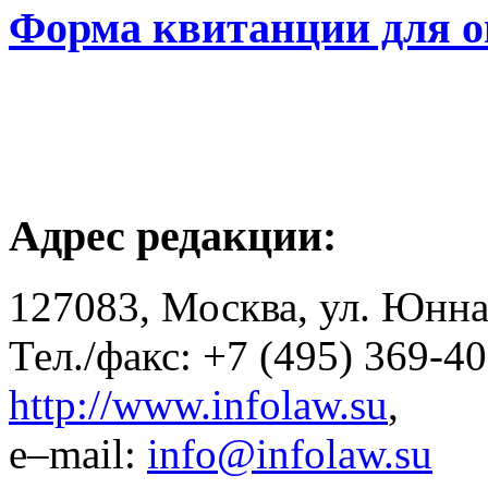
Форма квитанции для о
Адрес редакции:
127083, Москва, ул. Юнна
Тел./факс: +7 (495) 369-4
http://www.infolaw.su
,
e–mail:
info@infolaw.su