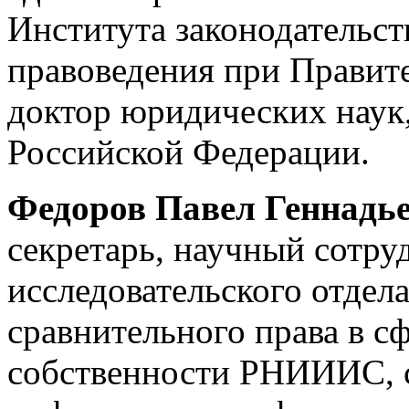
Института законодательст
правоведения при Правите
доктор юридических наук
Российской Федерации.
Федоров Павел Геннадь
секретарь, научный сотру
исследовательского отдела
сравнительного права в с
собственности РНИИИС, с