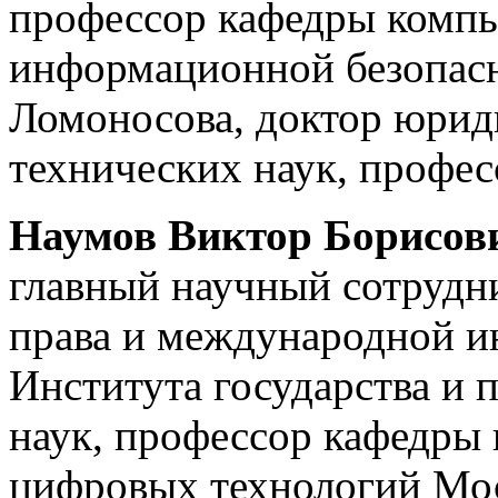
профессор кафедры компь
информационной безопас
Ломоносова, доктор юрид
технических наук, профес
Наумов Виктор Борисов
главный научный сотрудн
права и международной и
Института государства и 
наук, профессор кафедры
цифровых технологий Мос