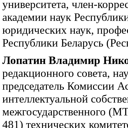
университета, член-корр
академии наук Республики
юридических наук, профе
Республики Беларусь (Рес
Лопатин Владимир Ник
редакционного совета, н
председатель Комиссии А
интеллектуальной собстве
межгосударственного (МТ
481) технических комитет