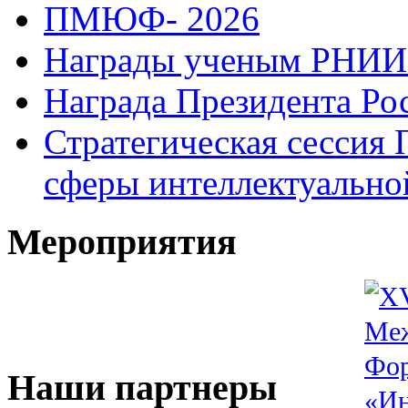
ПМЮФ- 2026
Награды ученым РНИ
Награда Президента Ро
Стратегическая сессия 
сферы интеллектуально
Мероприятия
Наши партнеры