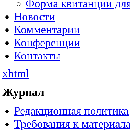
Форма квитанции для
Новости
Комментарии
Конференции
Контакты
xhtml
Журнал
Редакционная политика
Требования к материал