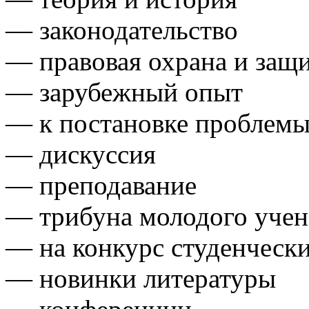
— законодательство
— правовая охрана и защ
— зарубежный опыт
— к постановке проблем
— дискуссия
— преподавание
— трибуна молодого учен
— на конкурс студенчески
— новинки литературы