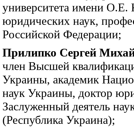
университета имени О.Е.
юридических наук, профе
Российской Федерации;
Прилипко Сергей
Михай
член Высшей квалификац
Украины, академик Нацио
наук Украины, доктор юри
Заслуженный деятель нау
(Республика Украина);