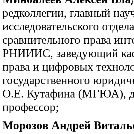
редколлегии, главный нау
исследовательского отдела
сравнительного права инт
РНИИИС, заведующий ка
права и цифровых технол
государственного юридич
О.Е. Кутафина (МГЮА), д
профессор;
Морозов Андрей Виталь