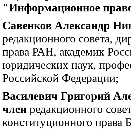
"Информационное прав
Савенков Александр Ни
редакционного совета, ди
права РАН, академик Росс
юридических наук, профе
Российской Федерации;
Василевич Григорий Ал
член
редакционного сове
конституционного права Б