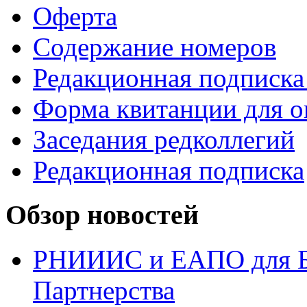
Оферта
Содержание номеров
Редакционная подписка
Форма квитанции для о
Заседания редколлегий
Редакционная подписка
Обзор новостей
РНИИИС и ЕАПО для Б
Партнерства