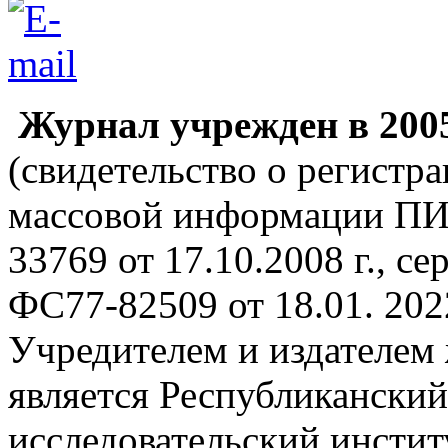
Журнал учрежден
в 200
(свидетельство о регистра
массовой информации ПИ
33769 от 17.10.2008 г., 
ФС77-82509 от 18.01. 2022
Учредителем и издателем
является Республиканский
исследовательский инстит