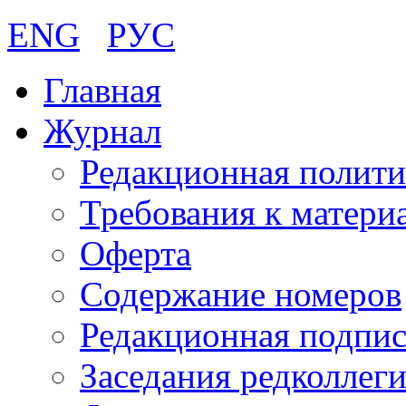
ENG
РУС
Главная
Журнал
Редакционная полити
Требования к матери
Оферта
Содержание номеров
Редакционная подпис
Заседания редколлег