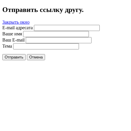
Отправить ссылку другу.
Закрыть окно
E-mail адресата
Ваше имя
Ваш E-mail
Тема
Отправить
Отмена